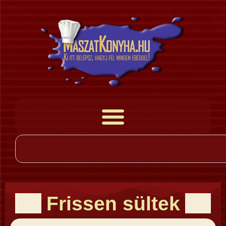
Frissen sültek