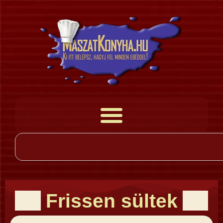
Frissen sültek