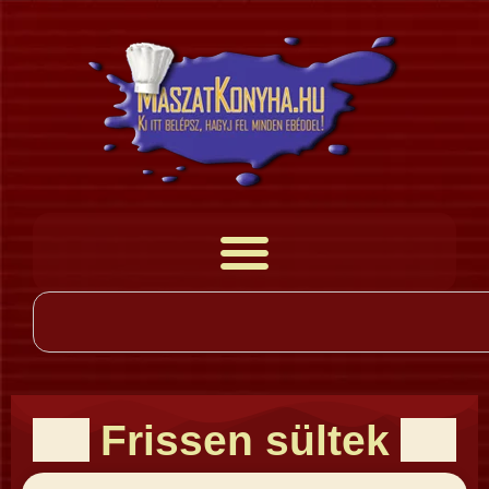
Frissen sültek